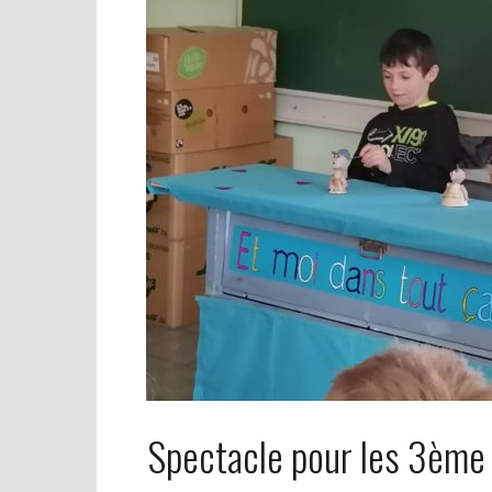
Spectacle pour les 3ème p