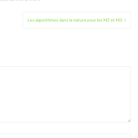
Les algorithmes dans la nature pour les M2 et M3.