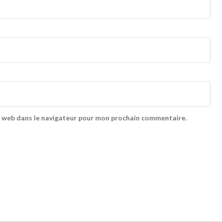
e web dans le navigateur pour mon prochain commentaire.