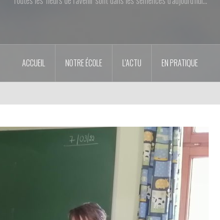
ACCUEIL
NOTRE ÉCOLE
L’ACTU
EN PRATIQUE