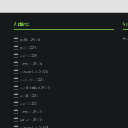
Archives
A 
Apr
juillet 2026
juin 2026
avril 2026
février 2026
décembre 2025
octobre 2025
septembre 2025
août 2025
avril 2025
février 2025
janvier 2025
décembre 2024