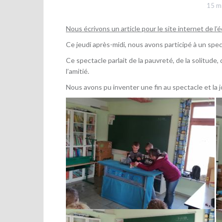
15 m
Nous écrivons un article pour le site internet de l’é
Ce jeudi après-midi, nous avons participé à un spect
Ce spectacle parlait de la pauvreté, de la solitude,
l’amitié.
Nous avons pu inventer une fin au spectacle et la 