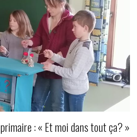
rimaire : « Et moi dans tout ça? »