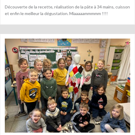
Découverte de la recette, réalisation de la pâte à 34 mains, cuisson
et enfin le meilleur la dégustation. Miaaaaammmmm !!!!