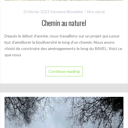
25 février 2023
Sylvianne Blondelet
Non classé
Chemin au naturel
Depuis le début d’année, nous travaillons sur un projet qui a pour
but d’améliorer la biodiversité le long d’un chemin. Nous avons
choisi de construire des aménagements le long du RAVEL. Voici ce
que nous
Continue reading