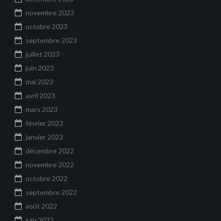
novembre 2023
octobre 2023
septembre 2023
juillet 2023
juin 2023
mai 2023
avril 2023
mars 2023
février 2023
janvier 2023
décembre 2022
novembre 2022
octobre 2022
septembre 2022
août 2022
juin 2022