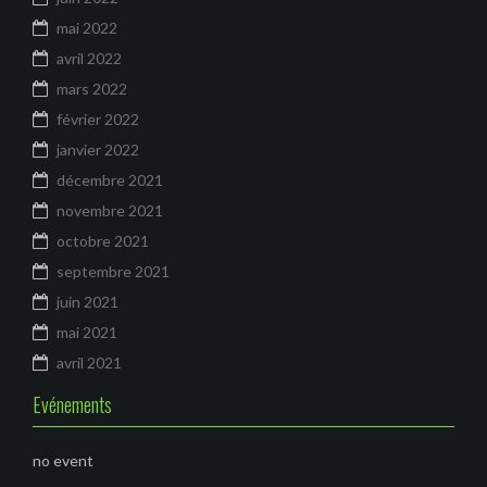
mai 2022
avril 2022
mars 2022
février 2022
janvier 2022
décembre 2021
novembre 2021
octobre 2021
septembre 2021
juin 2021
mai 2021
avril 2021
Evénements
no event