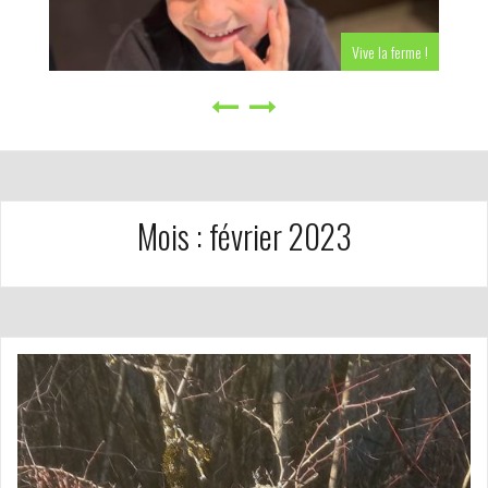
Vive la ferme !
Mois :
février 2023