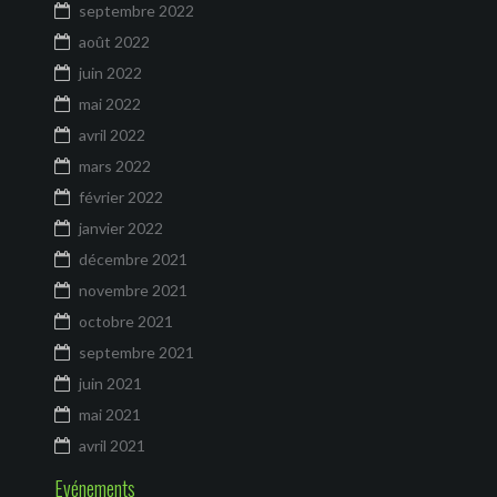
septembre 2022
août 2022
juin 2022
mai 2022
avril 2022
mars 2022
février 2022
janvier 2022
décembre 2021
novembre 2021
octobre 2021
septembre 2021
juin 2021
mai 2021
avril 2021
Evénements