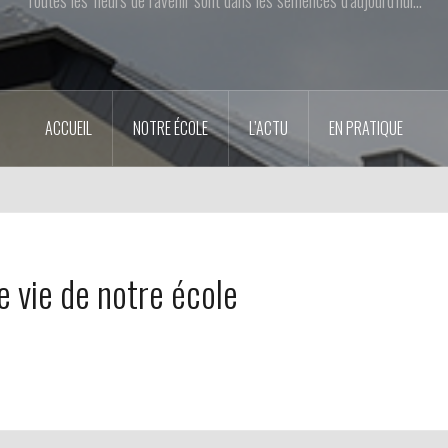
ACCUEIL
NOTRE ÉCOLE
L’ACTU
EN PRATIQUE
 vie de notre école