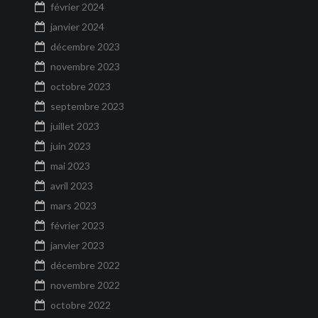
février 2024
janvier 2024
décembre 2023
novembre 2023
octobre 2023
septembre 2023
juillet 2023
juin 2023
mai 2023
avril 2023
mars 2023
février 2023
janvier 2023
décembre 2022
novembre 2022
octobre 2022