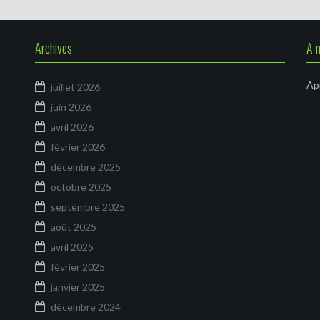
Archives
A 
Apr
juillet 2026
juin 2026
avril 2026
février 2026
décembre 2025
octobre 2025
septembre 2025
août 2025
avril 2025
février 2025
janvier 2025
décembre 2024