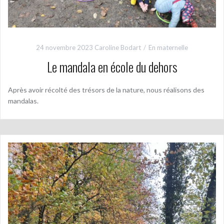
24 novembre 2023
Caroline Bodart
En maternelle
Le mandala en école du dehors
Après avoir récolté des trésors de la nature, nous réalisons des
mandalas.