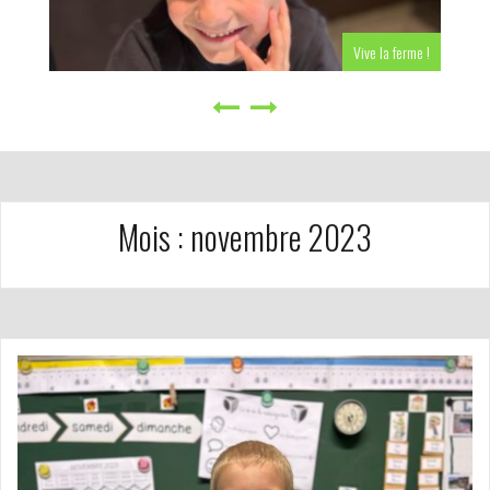
Vive la ferme !
Mois :
novembre 2023