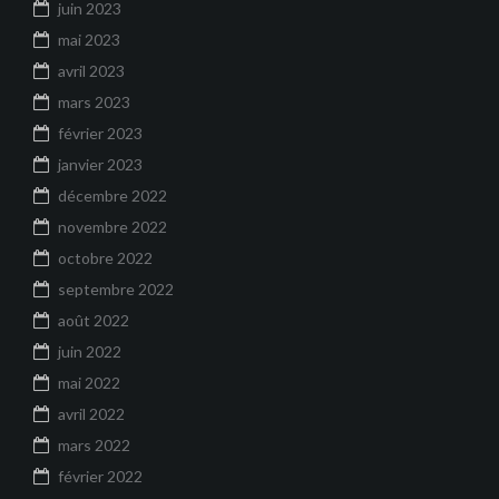
juin 2023
mai 2023
avril 2023
mars 2023
février 2023
janvier 2023
décembre 2022
novembre 2022
octobre 2022
septembre 2022
août 2022
juin 2022
mai 2022
avril 2022
mars 2022
février 2022