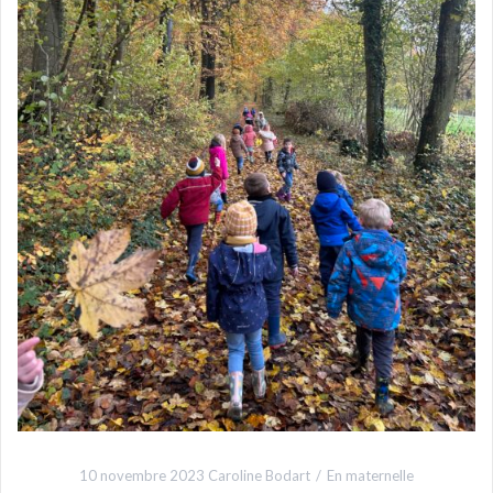
10 novembre 2023
Caroline Bodart
En maternelle