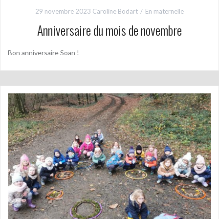
29 novembre 2023
Caroline Bodart
En maternelle
Anniversaire du mois de novembre
Bon anniversaire Soan !