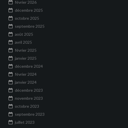
février 2026
e
s
décembre 2025
octobre 2025
septembre 2025
août 2025
avril 2025
février 2025
janvier 2025
décembre 2024
février 2024
janvier 2024
décembre 2023
novembre 2023
octobre 2023
septembre 2023
juillet 2023